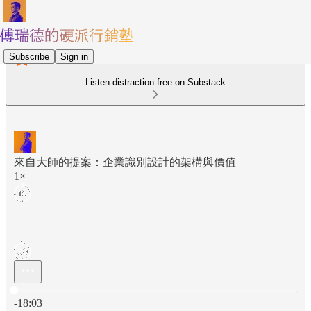
Subscribe
Sign in
Listen distraction-free on Substack
來自大師的提案：企業識別設計的架構與價值
1×
Current time: 0:00 / Total time: -18:03
-18:03