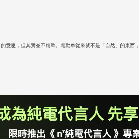
「環保」的意思，但其實並不精準。電動車從來就不是「自然」的東