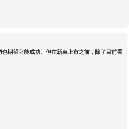
們也期望它能成功。但在新車上市之前，除了目前看