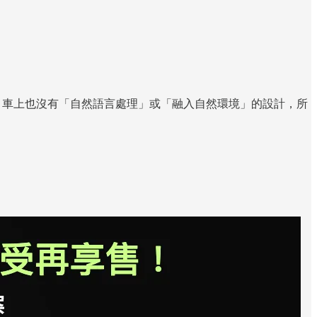
西，車上也沒有「自然語言處理」或「融入自然環境」的設計，所