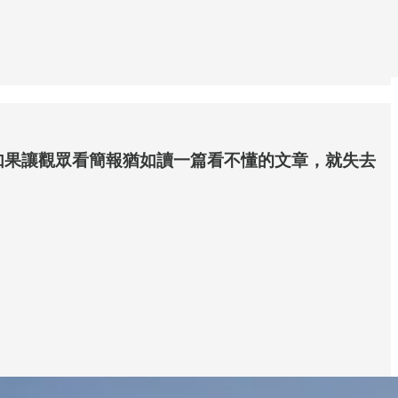
如果讓觀眾看簡報猶如讀一篇看不懂的文章，就失去