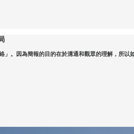
局
絡」。因為簡報的目的在於溝通和觀眾的理解，所以