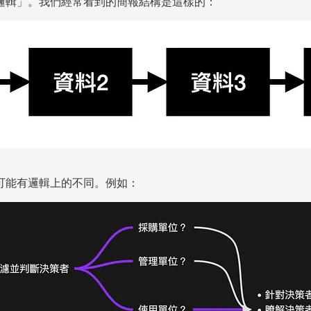
邏輯」。我們經常看到的簡報結構是這樣的：
可能有邏輯上的不同。例如：