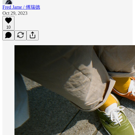
Fred Jame / 傅瑞德
Oct 29, 2023
10