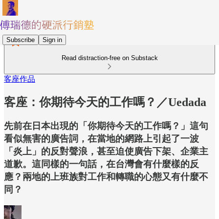
Subscribe
Sign in
Read distraction-free on Substack
客座作品
客座：你期待今天的工作嗎？／Uedada
先前在日本出現的「你期待今天的工作嗎？」這句
看似無害的廣告詞，在當地的網路上引起了一波
「炎上」的反對聲浪，甚至迫使廣告下架、企業主
道歉。這同樣的一句話，在台灣會有什麼樣的反
應？兩地的上班族對工作和轉職的心態又有什麼不
同？