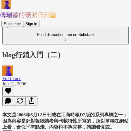
Subscribe
Sign in
Read distraction-free on Substack
blog行銷入門（二）
Fred Jame
Jun 12, 2006
本文是2006年6月12日刊載在工商時報D2版的系列專欄之一；
因為內容是針對報紙讀者與刊載特性所寫的，所以單獨在網站
上看，會似乎有點淺、內容也不夠完整，請讀者見諒。