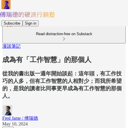
Subscribe
Sign in
Read distraction-free on Substack
漫談筆記
成為有「工作智慧」的那個人
從我的書出版一週年開始談起：這年頭，有工作技
巧的人多，但有工作智慧的人相對少；而我所希望
的，是我的讀者比同事更早成為有工作智慧的那個
人。
Fred Jame / 傅瑞德
May 10, 2024