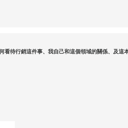
看待行銷這件事、我自己和這個領域的關係、及這本書