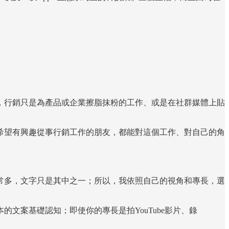
，行銷只是為產品或企業擦脂抹粉的工作、或是在社群媒體上貼
希望有興趣從事行銷工作的朋友，都能對這個工作、對自己的角
常多，文字只是其中之一；所以，我依照自己的視角和專長，選
文案基礎認知；即使你的專長是拍YouTube影片、錄