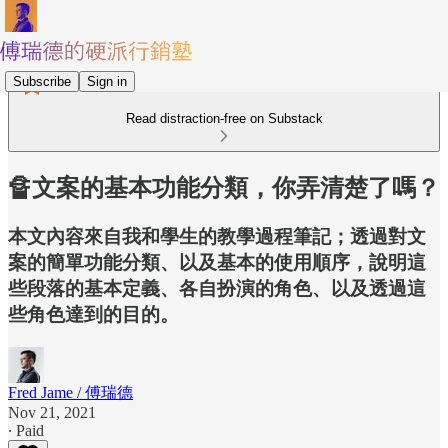
Subscribe
Sign in
Read distraction-free on Substack
🔏文案的基本功能分類，你弄清楚了嗎？
本文內容來自我和學生的教學過程筆記；透過對文
案的簡單功能分類、以及基本的使用順序，說明這
些段落的基本定義、各自扮演的角色、以及透過這
些角色達到的目的。
Fred Jame / 傅瑞德
Nov 21, 2021
∙ Paid